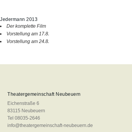
Jedermann 2013
Der komplette Film
Vorstellung am 17.8.
Vorstellung am 24.8.
Theatergemeinschaft Neubeuern
Eichenstraße 6
83115 Neubeuern
Tel 08035-2646
info@theatergemeinschaft-neubeuern.de