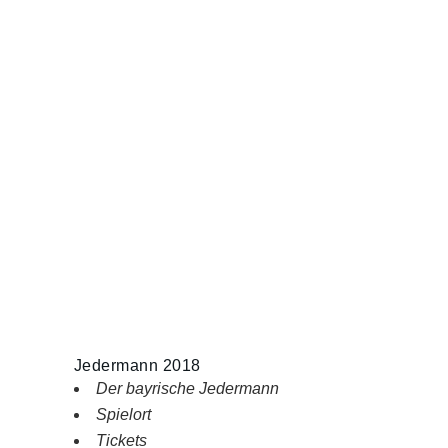
Jedermann 2018
Der bayrische Jedermann
Spielort
Tickets