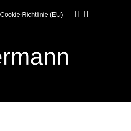
Cookie-Richtlinie (EU)
ermann