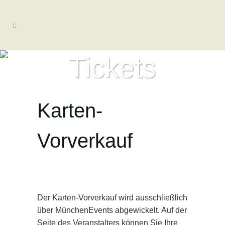
Tickets
Karten-
Vorverkauf
Der Karten-Vorverkauf wird ausschließlich
über MünchenEvents abgewickelt. Auf der
Seite des Veranstalters können Sie Ihre