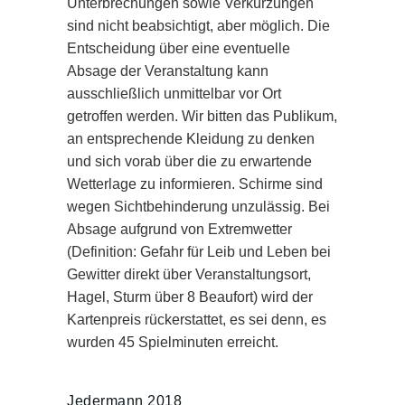
Unterbrechungen sowie Verkürzungen
sind nicht beabsichtigt, aber möglich. Die
Entscheidung über eine eventuelle
Absage der Veranstaltung kann
ausschließlich unmittelbar vor Ort
getroffen werden. Wir bitten das Publikum,
an entsprechende Kleidung zu denken
und sich vorab über die zu erwartende
Wetterlage zu informieren. Schirme sind
wegen Sichtbehinderung unzulässig. Bei
Absage aufgrund von Extremwetter
(Definition: Gefahr für Leib und Leben bei
Gewitter direkt über Veranstaltungsort,
Hagel, Sturm über 8 Beaufort) wird der
Kartenpreis rückerstattet, es sei denn, es
wurden 45 Spielminuten erreicht.
Jedermann 2018