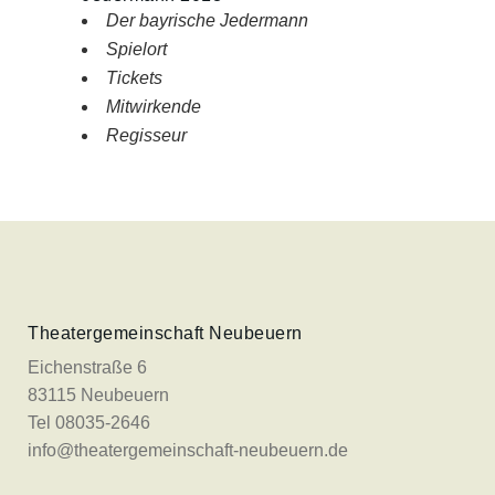
Der bayrische Jedermann
Spielort
Tickets
Mitwirkende
Regisseur
Theatergemeinschaft Neubeuern
Eichenstraße 6
83115 Neubeuern
Tel 08035-2646
info@theatergemeinschaft-neubeuern.de