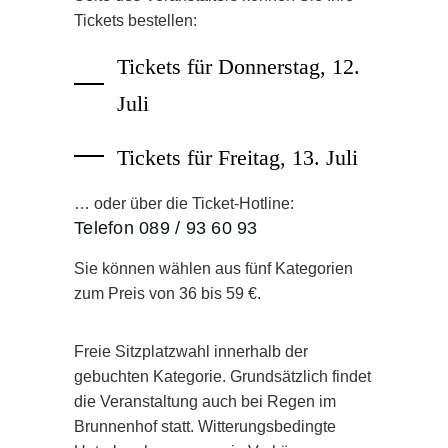
Tickets bestellen:
Tickets für Donnerstag, 12.
Juli
Tickets für Freitag, 13. Juli
… oder über die Ticket-Hotline:
Telefon 089 / 93 60 93
Sie können wählen aus fünf Kategorien
zum Preis von 36 bis 59 €.
Freie Sitzplatzwahl innerhalb der
gebuchten Kategorie. Grundsätzlich findet
die Veranstaltung auch bei Regen im
Brunnenhof statt. Witterungsbedingte