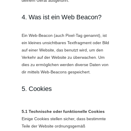
deinem Gerät ausgeführt.
4. Was ist ein Web Beacon?
Ein Web-Beacon (auch Pixel-Tag genannt), ist
ein kleines unsichtbares Textfragment oder Bild
auf einer Website, das benutzt wird, um den
Verkehr auf der Website zu überwachen. Um
dies zu ermöglichen werden diverse Daten von
dir mittels Web-Beacons gespeichert.
5. Cookies
5.1 Technische oder funktionelle Cookies
Einige Cookies stellen sicher, dass bestimmte
Teile der Website ordnungsgemäß