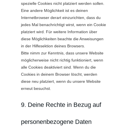
spezielle Cookies nicht platziert werden sollen.
Eine andere Möglichkeit ist es deinen
Internetbrowser derart einzurichten, dass du
jedes Mal benachrichtigt wirst, wenn ein Cookie
platziert wird. Für weitere Information über
diese Möglichkeiten beachte die Anweisungen
in der Hilfesektion deines Browsers.
Bitte nimm zur Kenntnis, dass unsere Website
möglicherweise nicht richtig funktioniert, wenn
alle Cookies deaktiviert sind. Wenn du die
Cookies in deinem Browser löscht, werden
diese neu platziert, wenn du unsere Website
erneut besuchst.
9. Deine Rechte in Bezug auf
personenbezogene Daten