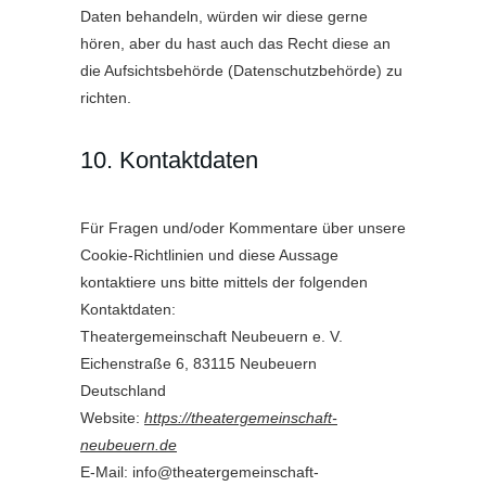
Daten behandeln, würden wir diese gerne
hören, aber du hast auch das Recht diese an
die Aufsichtsbehörde (Datenschutzbehörde) zu
richten.
10. Kontaktdaten
Für Fragen und/oder Kommentare über unsere
Cookie-Richtlinien und diese Aussage
kontaktiere uns bitte mittels der folgenden
Kontaktdaten:
Theatergemeinschaft Neubeuern e. V.
Eichenstraße 6, 83115 Neubeuern
Deutschland
Website:
https://theatergemeinschaft-
neubeuern.de
E-Mail:
info@
theatergemeinschaft-