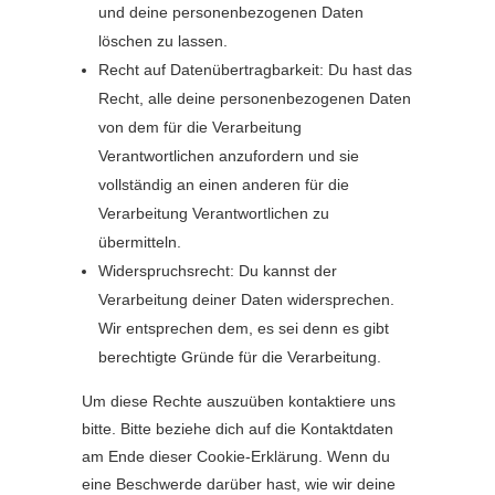
und deine personenbezogenen Daten
löschen zu lassen.
Recht auf Datenübertragbarkeit: Du hast das
Recht, alle deine personenbezogenen Daten
von dem für die Verarbeitung
Verantwortlichen anzufordern und sie
vollständig an einen anderen für die
Verarbeitung Verantwortlichen zu
übermitteln.
Widerspruchsrecht: Du kannst der
Verarbeitung deiner Daten widersprechen.
Wir entsprechen dem, es sei denn es gibt
berechtigte Gründe für die Verarbeitung.
Um diese Rechte auszuüben kontaktiere uns
bitte. Bitte beziehe dich auf die Kontaktdaten
am Ende dieser Cookie-Erklärung. Wenn du
eine Beschwerde darüber hast, wie wir deine