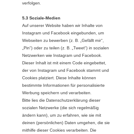
verfolgen.
5.3 Soziale-Medien
Auf unserer Website haben wir Inhalte von
Instagram und Facebook eingebunden, um
Webseiten zu bewerben (z. B. „Gefällt mir“,
„Pin“) oder zu teilen (z. B. „Tweet“) in sozialen
Netzwerken wie Instagram und Facebook.
Dieser Inhalt ist mit einem Code eingebettet,
der von Instagram und Facebook stammt und
Cookies platziert. Diese Inhalte können
bestimmte Informationen für personalisierte
Werbung speichern und verarbeiten.
Bitte lies die Datenschutzerklärung dieser
sozialen Netzwerke (die sich regelmäßig
ändern kann), um zu erfahren, wie sie mit
deinen (persönlichen) Daten umgehen, die sie
mithilfe dieser Cookies verarbeiten. Die