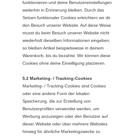
funktionieren und deine Benutzereinstellungen
weiterhin in Erinnerung bleiben. Durch das
Setzen funktionaler Cookies erleichtern wir dir
den Besuch unserer Website. Auf diese Weise
musst du beim Besuch unserer Website nicht
wiederholt dieselben Informationen eingeben,
so bleiben Artikel beispielsweise in deinem
Warenkorb, bis du bezahlst. Wir können diese
Cookies ohne deine Einwilligung platzieren.
5.2 Marketing- / Tracking-Cookies
Marketing- / Tracking-Cookies sind Cookies
oder eine andere Form der lokalen
Speicherung, die zur Erstellung von
Benutzerprofilen verwendet werden, um
Werbung anzuzeigen oder den Benutzer auf
dieser Website oder über mehrere Websites
hinweg für ähnliche Marketingzwecke zu