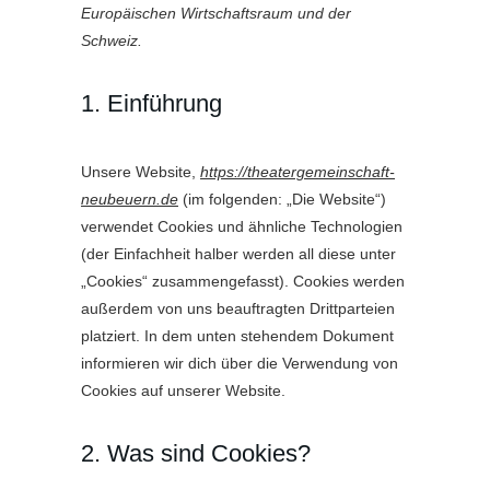
Europäischen Wirtschaftsraum und der
Schweiz.
1. Einführung
Unsere Website,
https://theatergemeinschaft-
neubeuern.de
(im folgenden: „Die Website“)
verwendet Cookies und ähnliche Technologien
(der Einfachheit halber werden all diese unter
„Cookies“ zusammengefasst). Cookies werden
außerdem von uns beauftragten Drittparteien
platziert. In dem unten stehendem Dokument
informieren wir dich über die Verwendung von
Cookies auf unserer Website.
2. Was sind Cookies?