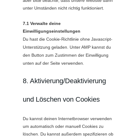
aber bitte beachte, dass unsere Website dann
unter Umständen nicht richtig funktioniert.
7.1 Verwalte deine
Einwilligungseinstellungen
Du hast die Cookie-Richtlinie ohne Javascript-
Unterstützung geladen. Unter AMP kannst du
den Button zum Zustimmen der Einwilligung
unten auf der Seite verwenden.
8. Aktivierung/Deaktivierung
und Löschen von Cookies
Du kannst deinen Internetbrowser verwenden
um automatisch oder manuell Cookies zu
löschen. Du kannst außerdem spezifizieren ob