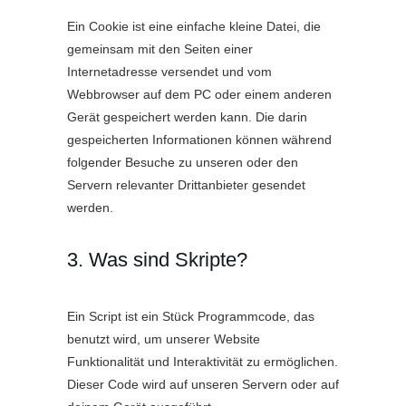
Ein Cookie ist eine einfache kleine Datei, die
gemeinsam mit den Seiten einer
Internetadresse versendet und vom
Webbrowser auf dem PC oder einem anderen
Gerät gespeichert werden kann. Die darin
gespeicherten Informationen können während
folgender Besuche zu unseren oder den
Servern relevanter Drittanbieter gesendet
werden.
3. Was sind Skripte?
Ein Script ist ein Stück Programmcode, das
benutzt wird, um unserer Website
Funktionalität und Interaktivität zu ermöglichen.
Dieser Code wird auf unseren Servern oder auf