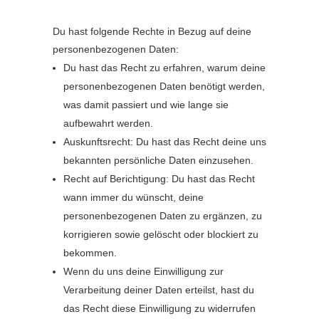
Du hast folgende Rechte in Bezug auf deine
personenbezogenen Daten:
Du hast das Recht zu erfahren, warum deine
personenbezogenen Daten benötigt werden,
was damit passiert und wie lange sie
aufbewahrt werden.
Auskunftsrecht: Du hast das Recht deine uns
bekannten persönliche Daten einzusehen.
Recht auf Berichtigung: Du hast das Recht
wann immer du wünscht, deine
personenbezogenen Daten zu ergänzen, zu
korrigieren sowie gelöscht oder blockiert zu
bekommen.
Wenn du uns deine Einwilligung zur
Verarbeitung deiner Daten erteilst, hast du
das Recht diese Einwilligung zu widerrufen