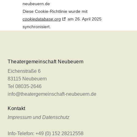
neubeuern.de
Diese Cookie-Richtlinie wurde mit
cookiedatabase.org
am 26. April 2025
synchronisiert.
Theatergemeinschaft Neubeuern
Eichenstraße 6
83115 Neubeuern
Tel 08035-2646
info@theatergemeinschaft-neubeuern.de
Kontakt
Impressum und Datenschutz
Info-Telefon: +49 (0) 152 28212558