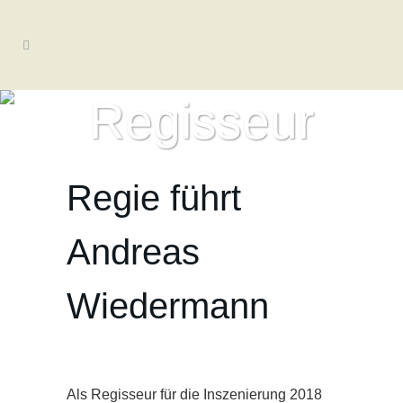
Regisseur
Regie führt
Andreas
Wiedermann
Als Regisseur für die Inszenierung 2018