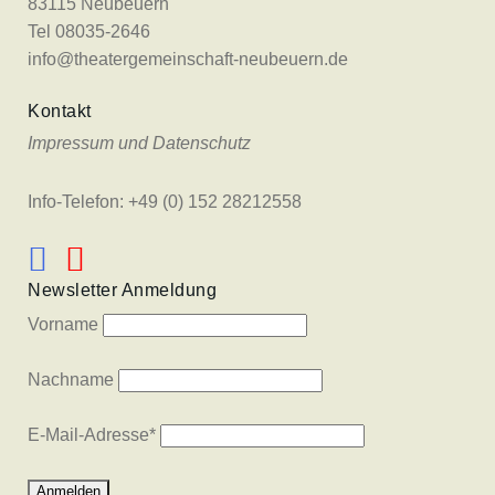
83115 Neubeuern
Tel 08035-2646
info@theatergemeinschaft-neubeuern.de
Kontakt
Impressum und Datenschutz
Info-Telefon: +49 (0) 152 28212558
Newsletter Anmeldung
Vorname
Nachname
E-Mail-Adresse
*