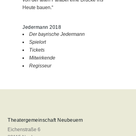
Heute bauen.“
Jedermann 2018
Der bayrische Jedermann
Spielort
Tickets
Mitwirkende
Regisseur
Theatergemeinschaft Neubeuern
Eichenstraße 6