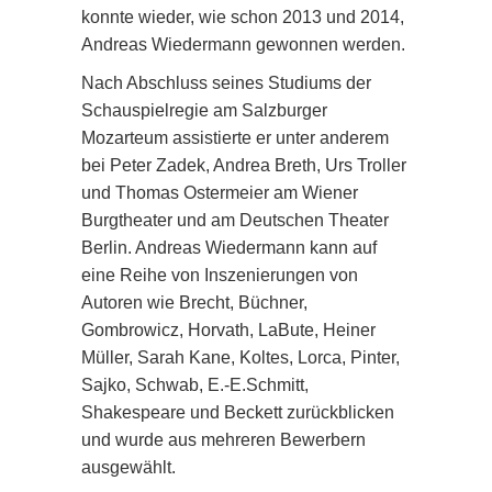
konnte wieder, wie schon 2013 und 2014,
Andreas Wiedermann gewonnen werden.
Nach Abschluss seines Studiums der
Schauspielregie am Salzburger
Mozarteum assistierte er unter anderem
bei Peter Zadek, Andrea Breth, Urs Troller
und Thomas Ostermeier am Wiener
Burgtheater und am Deutschen Theater
Berlin. Andreas Wiedermann kann auf
eine Reihe von Inszenierungen von
Autoren wie Brecht, Büchner,
Gombrowicz, Horvath, LaBute, Heiner
Müller, Sarah Kane, Koltes, Lorca, Pinter,
Sajko, Schwab, E.-E.Schmitt,
Shakespeare und Beckett zurückblicken
und wurde aus mehreren Bewerbern
ausgewählt.