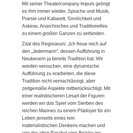
Mit seiner Theatercompany Impuls gelingt
es ihm immer wieder, Sprache und Musik,
Poesie und Kabarett, Sinnlichkeit und
Askese, Anarchisches und Traditionelles
zu einem großen Ganzen zu verbinden.
Zitat des Regisseurs: „Ich freue mich auf
den „Jedermann“, dessen Aufführung in
Neubeuern ja bereits Tradition hat. Wir
werden versuchen, eine dynamische
Aufführung zu erarbeiten, die diese
Tradition nicht vernachlässigt, aber
zeitgemäße Aspekte mitberücksichtigt. Mit
einer realistischeren Lesart der Figuren
werden wir das Spiel vom Sterben des
reichen Mannes zu einem Plädoyer für ein
Leben jenseits eines rein
materialistischen Denkens machen und
von der alten Parabel eine Brücke ins