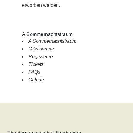
erworben werden.
A Sommernachtstraum
A Sommernachtstraum
Mitwirkende
Regisseure
Tickets
FAQs
Galerie
Theatergemeinschaft Neubeuern