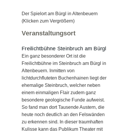
Der Spielort am Bürgl in Altenbeuern
(Klicken zum Vergrößern)
Veranstaltungsort
Freilichtbühne Steinbruch am Bürgl
Ein ganz besonderer Ort ist die
Freilichtbühne im Steinbruch am Bürgl in
Altenbeuern. Inmitten von
lichtdurchfluteten Buchenhainen liegt der
ehemalige Steinbruch, welcher neben
einem einmaligen Flair zudem ganz
besondere geologische Funde aufweist.
So fand man dort Tausende Austern, die
heute noch deutlich an den Felswänden
zu erkennen sind. In dieser traumhaften
Kulisse kann das Publikum Theater mit