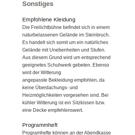
Sonstiges
Empfohlene Kleidung
Die Freilichtbühne befindet sich in einem
naturbelassenen Gelände im Steinbruch.
Es handelt sich somit um ein natürliches
Gelände mit Unebenheiten und Stufen.
Aus diesem Grund wird um entsprechend
geeignetes Schuhwerk gebeten. Ebenso
wird der Witterung
angepasste Bekleidung empfohlen, da
keine Überdachungs- und
Heizmöglichkeiten vorgesehen sind. Bei
kühler Witterung ist ein Sitzkissen bzw.
eine Decke empfehlenswert.
Programmheft
Programhefte können an der Abendkasse