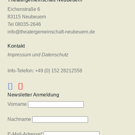
Eichenstraße 6
83115 Neubeuern
Tel 08035-2646
info@theatergemeinschaft-neubeuern.de
Kontakt
Impressum und Datenschutz
Info-Telefon: +49 (0) 152 28212558
Newsletter Anmeldung
Vorname
Nachname
E-Mail-Adresse
*