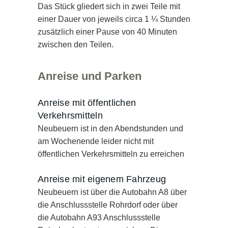
Das Stück gliedert sich in zwei Teile mit
einer Dauer von jeweils circa 1 ¼ Stunden
zusätzlich einer Pause von 40 Minuten
zwischen den Teilen.
Anreise und Parken
Anreise mit öffentlichen
Verkehrsmitteln
Neubeuern ist in den Abendstunden und
am Wochenende leider nicht mit
öffentlichen Verkehrsmitteln zu erreichen
Anreise mit eigenem Fahrzeug
Neubeuern ist über die Autobahn A8 über
die Anschlussstelle Rohrdorf oder über
die Autobahn A93 Anschlussstelle