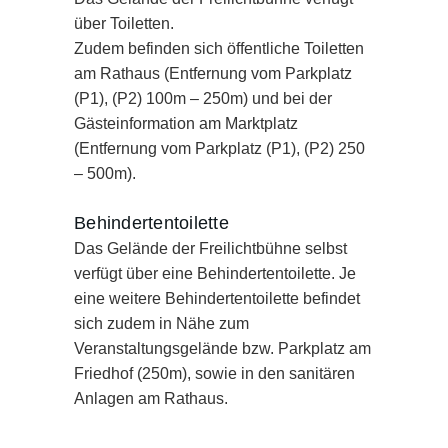
über Toiletten.
Zudem befinden sich öffentliche Toiletten
am Rathaus (Entfernung vom Parkplatz
(P1), (P2) 100m – 250m) und bei der
Gästeinformation am Marktplatz
(Entfernung vom Parkplatz (P1), (P2) 250
– 500m).
Behindertentoilette
Das Gelände der Freilichtbühne selbst
verfügt über eine Behindertentoilette. Je
eine weitere Behindertentoilette befindet
sich zudem in Nähe zum
Veranstaltungsgelände bzw. Parkplatz am
Friedhof (250m), sowie in den sanitären
Anlagen am Rathaus.