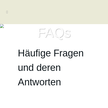
FAQs
Häufige Fragen
und deren
Antworten