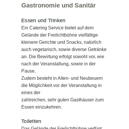
Gastronomie und Sanitär
Essen und Trinken
Ein Catering Service bietet auf dem
Gelände der Freilichtbühne vielfältige
kleinere Gerichte und Snacks, natürlich
auch vegetarisch, sowie diverse Getränke
an. Die Bewirtung erfolgt sowohl vor, wie
nach der Veranstaltung, sowie in der
Pause.
Zudem besteht in Alten- und Neubeuern
die Möglichkeit vor der Veranstaltung in
eines der
zahlreichen, sehr guten Gasthäuser zum
Essen einzukehren.
Toiletten
Das Gelände der Freilichtbühne verfügt