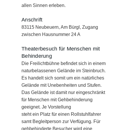
allen Sinnen erleben.
Anschrift
83115 Neubeuern, Am Bürgl, Zugang
zwischen Hausnummer 24 A
Theaterbesuch für Menschen mit
Behinderung
Die Freilichtbühne befindet sich in einem
naturbelassenen Gelände im Steinbruch.
Es handelt sich somit um ein natürliches
Gelände mit Unebenheiten und Stufen.
Das Gelände ist damit nur eingeschränkt
für Menschen mit Gehbehinderung
geeignet. Je Vorstellung
steht ein Platz für einen Rollstuhlfahrer
samt Begleitperson zur Verfügung. Für
gehbehinderte Besucher wird eine