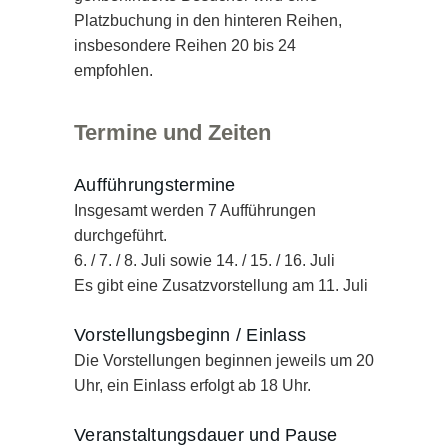
Platzbuchung in den hinteren Reihen,
insbesondere Reihen 20 bis 24
empfohlen.
Termine und Zeiten
Aufführungstermine
Insgesamt werden 7 Aufführungen
durchgeführt.
6. / 7. / 8. Juli sowie 14. / 15. / 16. Juli
Es gibt eine Zusatzvorstellung am 11. Juli
Vorstellungsbeginn / Einlass
Die Vorstellungen beginnen jeweils um 20
Uhr, ein Einlass erfolgt ab 18 Uhr.
Veranstaltungsdauer und Pause