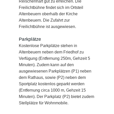
Reischenhart gut zu erreichen. Die
Freilichtbühne findet sich im Ortsteil
Altenbeuern oberhalb der Kirche
Altenbeuern. Die Zufahrt zur
Freilichtbühne ist ausgewiesen.
Parkplätze
Kostenlose Parkplätze stehen in
Altenbeuern neben dem Friedhof zu
Verfügung (Entfernung 250m, Gehzeit 5
Minuten). Zudem kann auf den
ausgewiesenen Parkplätzen (P1) neben
dem Rathaus, sowie (P2) neben dem
Sportplatz kostenlos geparkt werden
(Entfernung circa 1000 m, Gehzeit 15
Minuten). Der Parkplatz (P2) bietet zudem
Stellplätze für Wohnmobile.