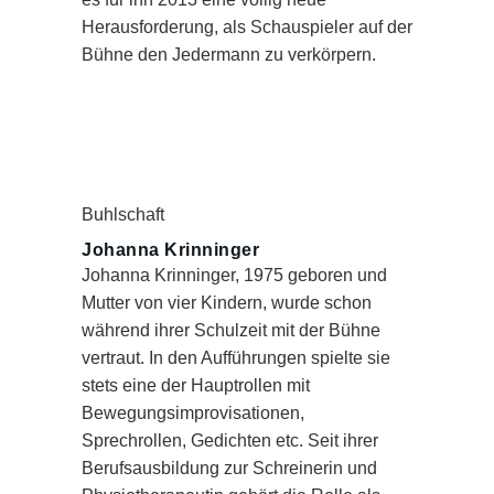
Herausforderung, als Schauspieler auf der
Bühne den Jedermann zu verkörpern.
Buhlschaft
Johanna Krinninger
Johanna Krinninger, 1975 geboren und
Mutter von vier Kindern, wurde schon
während ihrer Schulzeit mit der Bühne
vertraut. In den Aufführungen spielte sie
stets eine der Hauptrollen mit
Bewegungsimprovisationen,
Sprechrollen, Gedichten etc. Seit ihrer
Berufsausbildung zur Schreinerin und