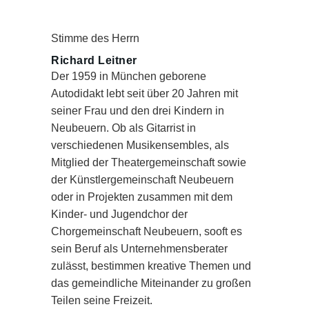
Stimme des Herrn
Richard Leitner
Der 1959 in München geborene
Autodidakt lebt seit über 20 Jahren mit
seiner Frau und den drei Kindern in
Neubeuern. Ob als Gitarrist in
verschiedenen Musikensembles, als
Mitglied der Theatergemeinschaft sowie
der Künstlergemeinschaft Neubeuern
oder in Projekten zusammen mit dem
Kinder- und Jugendchor der
Chorgemeinschaft Neubeuern, sooft es
sein Beruf als Unternehmensberater
zulässt, bestimmen kreative Themen und
das gemeindliche Miteinander zu großen
Teilen seine Freizeit.