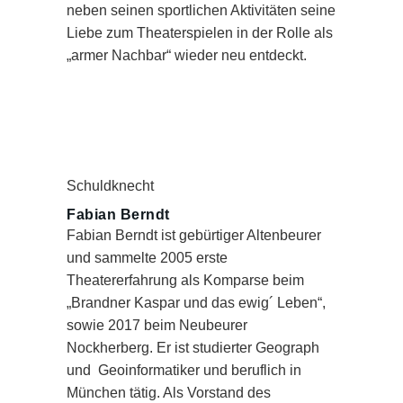
neben seinen sportlichen Aktivitäten seine
Liebe zum Theaterspielen in der Rolle als
„armer Nachbar“ wieder neu entdeckt.
Schuldknecht
Fabian Berndt
Fabian Berndt ist gebürtiger Altenbeurer
und sammelte 2005 erste
Theatererfahrung als Komparse beim
„Brandner Kaspar und das ewig´ Leben“,
sowie 2017 beim Neubeurer
Nockherberg. Er ist studierter Geograph
und Geoinformatiker und beruflich in
München tätig. Als Vorstand des