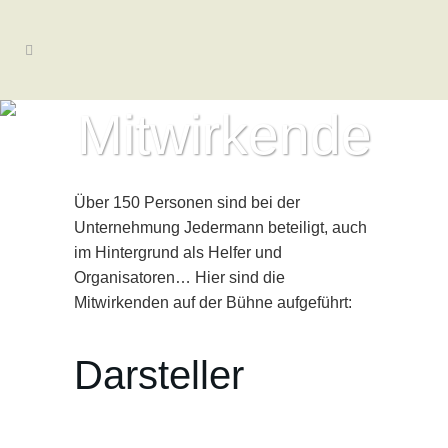
Mitwirkende
Über 150 Personen sind bei der
Unternehmung Jedermann beteiligt, auch
im Hintergrund als Helfer und
Organisatoren… Hier sind die
Mitwirkenden auf der Bühne aufgeführt:
Darsteller