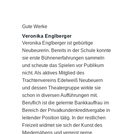
Gute Werke
Veronika Englberger
Veronika Englberger ist gebürtige
Neubeurerin. Bereits in der Schule konnte
sie erste Bühnenerfahrungen sammeln
und scheute das Spielen vor Publikum
nicht. Als aktives Mitglied des
Trachtenvereins Edelweiß Neubeuern
und dessen Theatergruppe wirkte sie
schon in diversen Aufführungen mit.
Beruflich ist die gelernte Bankkauffrau im
Bereich der Privatkundenkreditvergabe in
leitender Position tätig. In der restlichen
Freizeit widmet sie sich der Kunst des
Miedernähens und verreist gerne.