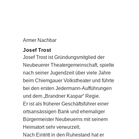
Armer Nachbar
Josef Trost
Josef Trost ist Gründungsmitglied der
Neubeuerer Theatergemeinschaft, spielte
nach seiner Jugendzeit über viele Jahre
beim Chiemgauer Volkstheater und führte
bei den ersten Jedermann-Aufführungen
und dem „Brandner Kaspar“ Regie.
Er ist als früherer Geschäftsführer einer
ortsansässigen Bank und ehemaliger
Bürgermeister Neubeuerns mit seinem
Heimatort sehr verwurzelt.
Nach Eintritt in den Ruhestand hat er