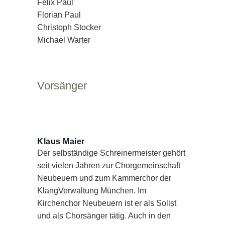
Felix Paul
Florian Paul
Christoph Stocker
Michael Warter
Vorsänger
Klaus Maier
Der selbständige Schreinermeister gehört
seit vielen Jahren zur Chorgemeinschaft
Neubeuern und zum Kammerchor der
KlangVerwaltung München. Im
Kirchenchor Neubeuern ist er als Solist
und als Chorsänger tätig. Auch in den