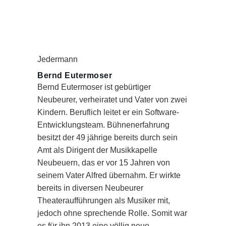
Jedermann
Bernd Eutermoser
Bernd Eutermoser ist gebürtiger
Neubeurer, verheiratet und Vater von zwei
Kindern. Beruflich leitet er ein Software-
Entwicklungsteam. Bühnenerfahrung
besitzt der 49 jährige bereits durch sein
Amt als Dirigent der Musikkapelle
Neubeuern, das er vor 15 Jahren von
seinem Vater Alfred übernahm. Er wirkte
bereits in diversen Neubeurer
Theateraufführungen als Musiker mit,
jedoch ohne sprechende Rolle. Somit war
es für ihn 2013 eine völlig neue