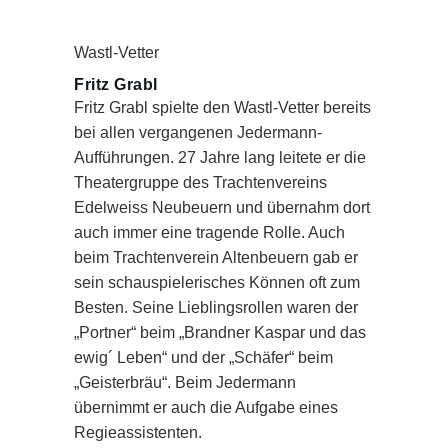
Wastl-Vetter
Fritz Grabl
Fritz Grabl spielte den Wastl-Vetter bereits
bei allen vergangenen Jedermann-
Aufführungen. 27 Jahre lang leitete er die
Theatergruppe des Trachtenvereins
Edelweiss Neubeuern und übernahm dort
auch immer eine tragende Rolle. Auch
beim Trachtenverein Altenbeuern gab er
sein schauspielerisches Können oft zum
Besten. Seine Lieblingsrollen waren der
„Portner“ beim „Brandner Kaspar und das
ewig´ Leben“ und der „Schäfer“ beim
„Geisterbräu“. Beim Jedermann
übernimmt er auch die Aufgabe eines
Regieassistenten.