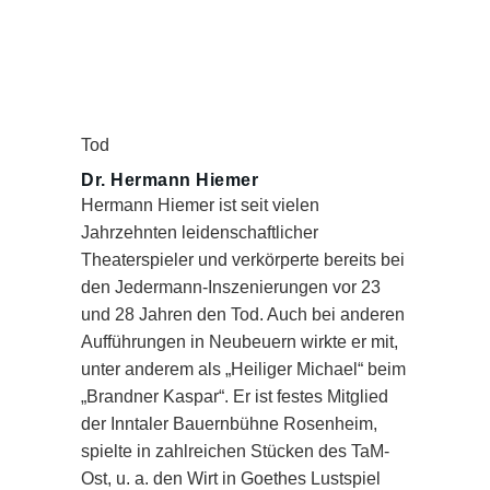
Tod
Dr. Hermann Hiemer
Hermann Hiemer ist seit vielen
Jahrzehnten leidenschaftlicher
Theaterspieler und verkörperte bereits bei
den Jedermann-Inszenierungen vor 23
und 28 Jahren den Tod. Auch bei anderen
Aufführungen in Neubeuern wirkte er mit,
unter anderem als „Heiliger Michael“ beim
„Brandner Kaspar“. Er ist festes Mitglied
der Inntaler Bauernbühne Rosenheim,
spielte in zahlreichen Stücken des TaM-
Ost, u. a. den Wirt in Goethes Lustspiel