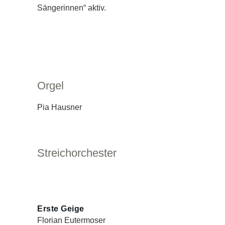
Sängerinnen“ aktiv.
Orgel
Pia Hausner
Streichorchester
Erste Geige
Florian Eutermoser