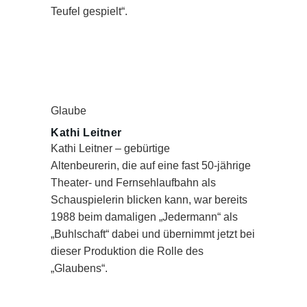
Teufel gespielt“.
Glaube
Kathi Leitner
Kathi Leitner – gebürtige
Altenbeurerin, die auf eine fast 50-jährige
Theater- und Fernsehlaufbahn als
Schauspielerin blicken kann, war bereits
1988 beim damaligen „Jedermann“ als
„Buhlschaft“ dabei und übernimmt jetzt bei
dieser Produktion die Rolle des
„Glaubens“.