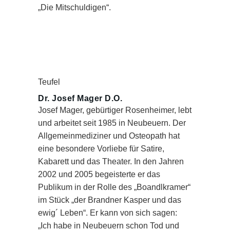
„Die Mitschuldigen“.
Teufel
Dr. Josef Mager D.O.
Josef Mager, gebürtiger Rosenheimer, lebt
und arbeitet seit 1985 in Neubeuern. Der
Allgemeinmediziner und Osteopath hat
eine besondere Vorliebe für Satire,
Kabarett und das Theater. In den Jahren
2002 und 2005 begeisterte er das
Publikum in der Rolle des „Boandlkramer“
im Stück „der Brandner Kasper und das
ewig´ Leben“. Er kann von sich sagen:
„Ich habe in Neubeuern schon Tod und