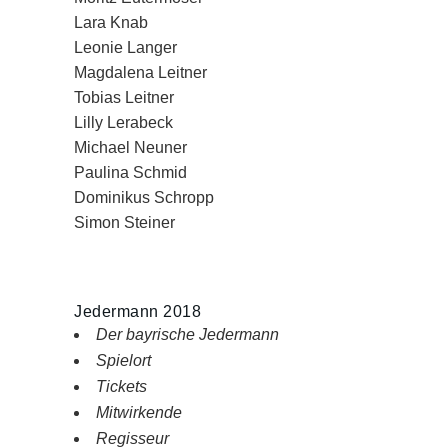
Lara Knab
Leonie Langer
Magdalena Leitner
Tobias Leitner
Lilly Lerabeck
Michael Neuner
Paulina Schmid
Dominikus Schropp
Simon Steiner
Jedermann 2018
Der bayrische Jedermann
Spielort
Tickets
Mitwirkende
Regisseur