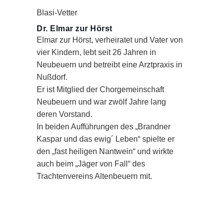
Blasi-Vetter
Dr. Elmar zur Hörst
Elmar zur Hörst, verheiratet und Vater von
vier Kindern, lebt seit 26 Jahren in
Neubeuern und betreibt eine Arztpraxis in
Nußdorf.
Er ist Mitglied der Chorgemeinschaft
Neubeuern und war zwölf Jahre lang
deren Vorstand.
In beiden Aufführungen des „Brandner
Kaspar und das ewig´ Leben“ spielte er
den „fast heiligen Nantwein“ und wirkte
auch beim „Jäger von Fall“ des
Trachtenvereins Altenbeuern mit.