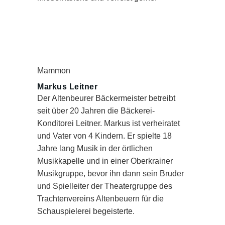
Mammon
Markus Leitner
Der Altenbeurer Bäckermeister betreibt
seit über 20 Jahren die Bäckerei-
Konditorei Leitner. Markus ist verheiratet
und Vater von 4 Kindern. Er spielte 18
Jahre lang Musik in der örtlichen
Musikkapelle und in einer Oberkrainer
Musikgruppe, bevor ihn dann sein Bruder
und Spielleiter der Theatergruppe des
Trachtenvereins Altenbeuern für die
Schauspielerei begeisterte.