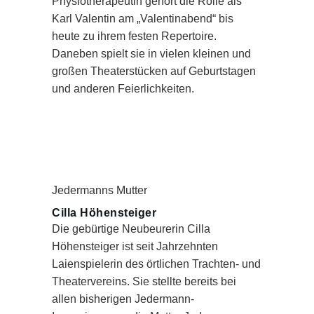
Physiotherapeutin gehört die Rolle als
Karl Valentin am „Valentinabend“ bis
heute zu ihrem festen Repertoire.
Daneben spielt sie in vielen kleinen und
großen Theaterstücken auf Geburtstagen
und anderen Feierlichkeiten.
Jedermanns Mutter
Cilla Höhensteiger
Die gebürtige Neubeurerin Cilla
Höhensteiger ist seit Jahrzehnten
Laienspielerin des örtlichen Trachten- und
Theatervereins. Sie stellte bereits bei
allen bisherigen Jedermann-