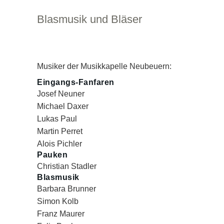
Blasmusik und Bläser
Musiker der Musikkapelle Neubeuern:
Eingangs-Fanfaren
Josef Neuner
Michael Daxer
Lukas Paul
Martin Perret
Alois Pichler
Pauken
Christian Stadler
Blasmusik
Barbara Brunner
Simon Kolb
Franz Maurer