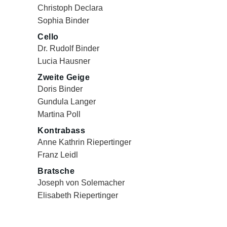
Christoph Declara
Sophia Binder
Cello
Dr. Rudolf Binder
Lucia Hausner
Zweite Geige
Doris Binder
Gundula Langer
Martina Poll
Kontrabass
Anne Kathrin Riepertinger
Franz Leidl
Bratsche
Joseph von Solemacher
Elisabeth Riepertinger