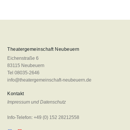
Theatergemeinschaft Neubeuern
Eichenstraße 6
83115 Neubeuern
Tel 08035-2646
info@theatergemeinschaft-neubeuern.de
Kontakt
Impressum und Datenschutz
Info-Telefon: +49 (0) 152 28212558