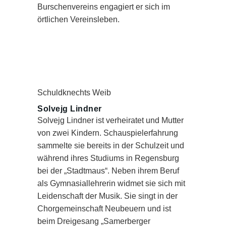
Burschenvereins engagiert er sich im
örtlichen Vereinsleben.
Schuldknechts Weib
Solvejg Lindner
Solvejg Lindner ist verheiratet und Mutter
von zwei Kindern. Schauspielerfahrung
sammelte sie bereits in der Schulzeit und
während ihres Studiums in Regensburg
bei der „Stadtmaus“. Neben ihrem Beruf
als Gymnasiallehrerin widmet sie sich mit
Leidenschaft der Musik. Sie singt in der
Chorgemeinschaft Neubeuern und ist
beim Dreigesang „Samerberger