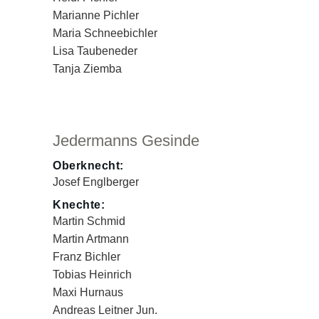
Marianne Pichler
Maria Schneebichler
Lisa Taubeneder
Tanja Ziemba
Jedermanns Gesinde
Oberknecht:
Josef Englberger
Knechte:
Martin Schmid
Martin Artmann
Franz Bichler
Tobias Heinrich
Maxi Hurnaus
Andreas Leitner Jun.