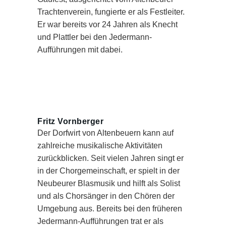
Trachtenverein, fungierte er als Festleiter.
Er war bereits vor 24 Jahren als Knecht
und Plattler bei den Jedermann-
Aufführungen mit dabei.
Fritz Vornberger
Der Dorfwirt von Altenbeuern kann auf
zahlreiche musikalische Aktivitäten
zurückblicken. Seit vielen Jahren singt er
in der Chorgemeinschaft, er spielt in der
Neubeurer Blasmusik und hilft als Solist
und als Chorsänger in den Chören der
Umgebung aus. Bereits bei den früheren
Jedermann-Aufführungen trat er als