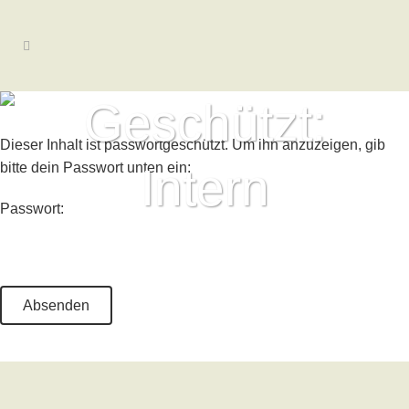
Geschützt:
Dieser Inhalt ist passwortgeschützt. Um ihn anzuzeigen, gib
bitte dein Passwort unten ein:
Intern
Passwort: