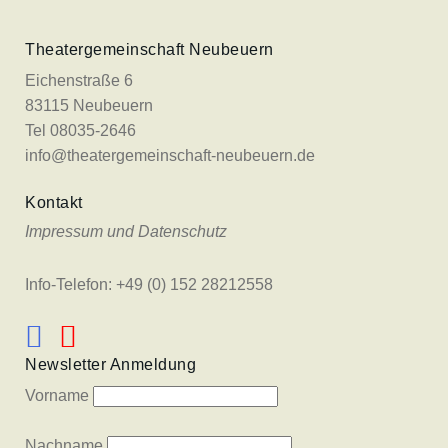
Theatergemeinschaft Neubeuern
Eichenstraße 6
83115 Neubeuern
Tel 08035-2646
info@theatergemeinschaft-neubeuern.de
Kontakt
Impressum und Datenschutz
Info-Telefon: +49 (0) 152 28212558
Newsletter Anmeldung
Vorname
Nachname